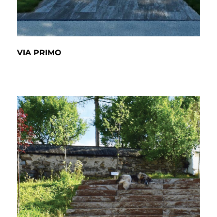
VIA PRIMO