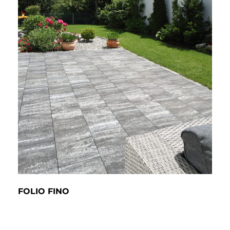
FOLIO FINO