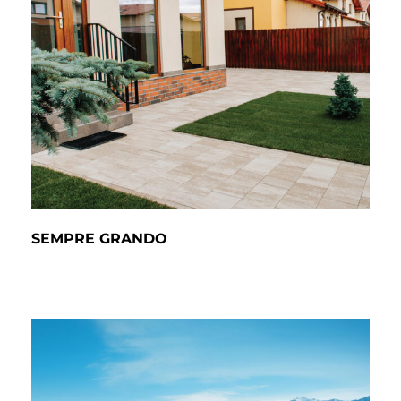
SEMPRE GRANDO