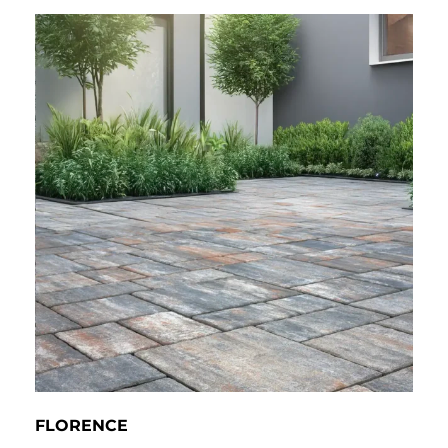
FLORENCE