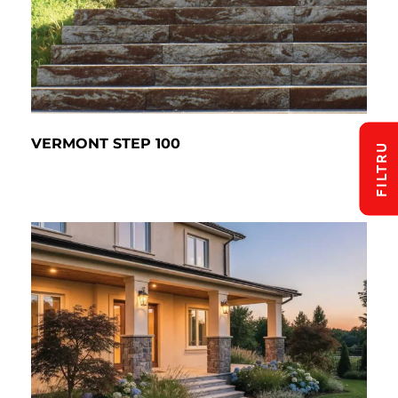
VERMONT STEP 100
FILTRU