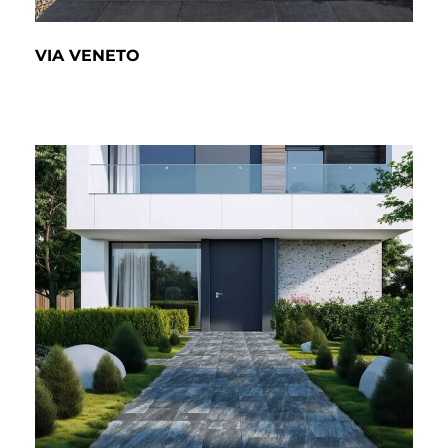
VIA VENETO