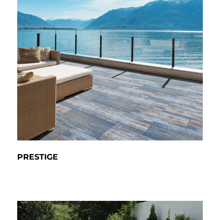
PRESTIGE