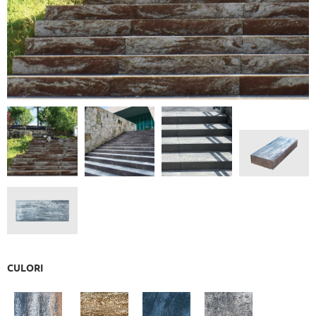
CULORI