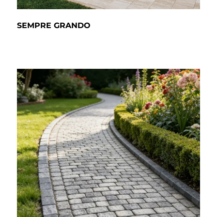
SEMPRE GRANDO