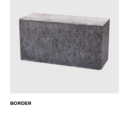
BORDER