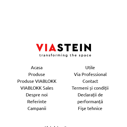
Acasa
Utile
Produse
Via Professional
Produse VIABLOKK
Contact
VIABLOKK Sales
Termeni și condiții
Despre noi
Declarații de
Referinte
performanță
Campanii
Fişe tehnice