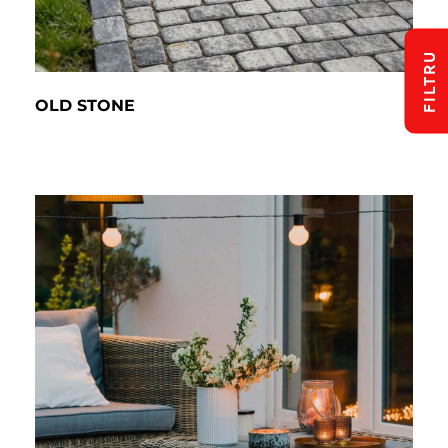
FILTRU
OLD STONE