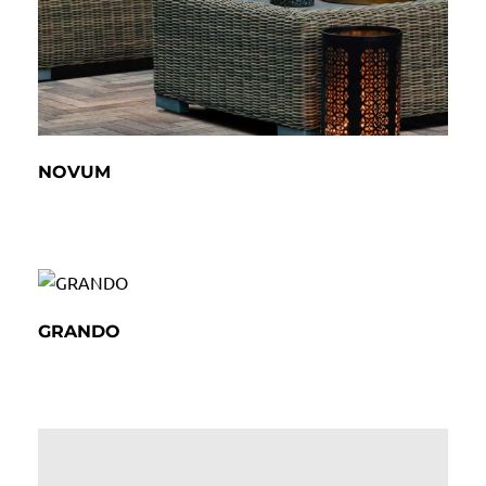
NOVUM
GRANDO