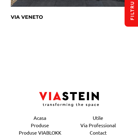
FILTRU
VIA VENETO
Acasa
Utile
Produse
Via Professional
Produse VIABLOKK
Contact