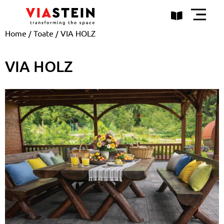
Home
/
Toate
/ VIA HOLZ
VIA HOLZ