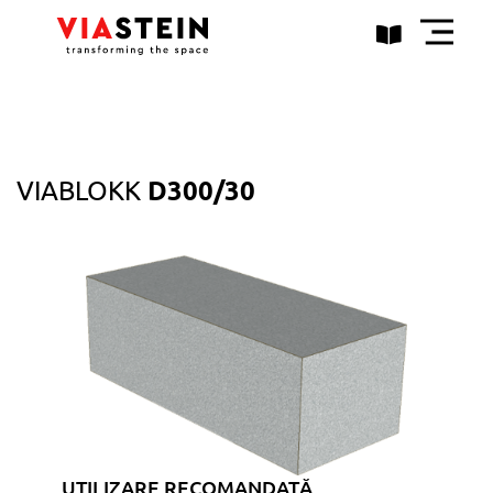
D300/30
VIABLOKK
UTILIZARE RECOMANDATĂ