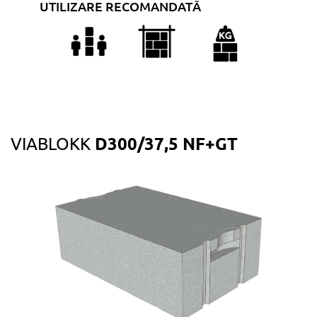
UTILIZARE RECOMANDATĂ
D300/37,5 NF+GT
VIABLOKK