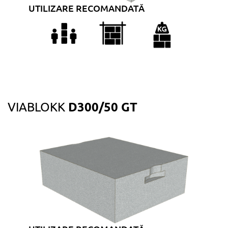
UTILIZARE RECOMANDATĂ
D300/50 GT
VIABLOKK