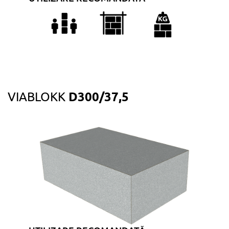
D300/37,5
VIABLOKK