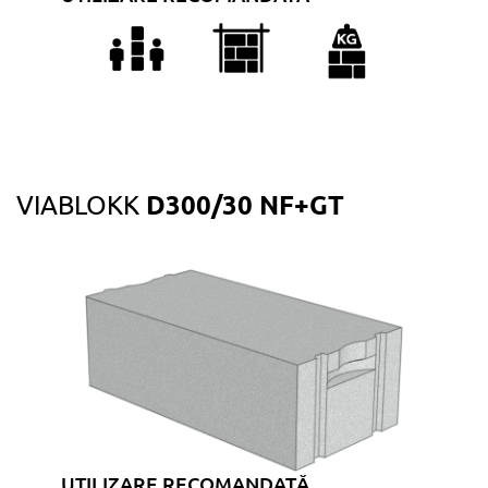
D300/30 NF+GT
VIABLOKK
UTILIZARE RECOMANDATĂ