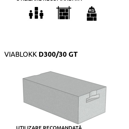
D300/30 GT
VIABLOKK
UTILIZARE RECOMANDATĂ