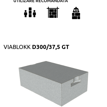
UTILIZARE RECOMANDATĂ
D300/37,5 GT
VIABLOKK