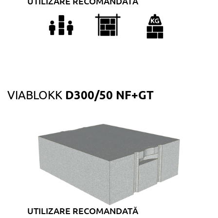
UTILIZARE RECOMANDATĂ
D300/50 NF+GT
VIABLOKK
UTILIZARE RECOMANDATĂ