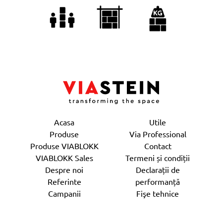
Acasa
Utile
Produse
Via Professional
Produse VIABLOKK
Contact
VIABLOKK Sales
Termeni și condiții
Despre noi
Declarații de
Referinte
performanță
Campanii
Fişe tehnice